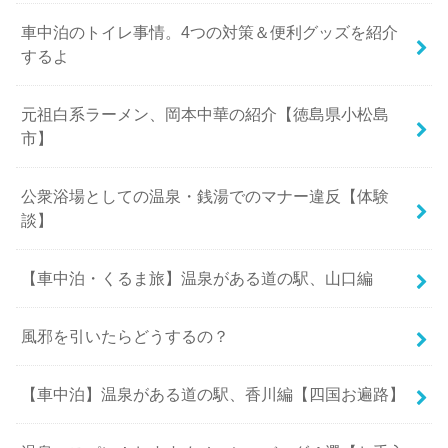
車中泊のトイレ事情。4つの対策＆便利グッズを紹介
するよ
元祖白系ラーメン、岡本中華の紹介【徳島県小松島
市】
公衆浴場としての温泉・銭湯でのマナー違反【体験
談】
【車中泊・くるま旅】温泉がある道の駅、山口編
風邪を引いたらどうするの？
【車中泊】温泉がある道の駅、香川編【四国お遍路】