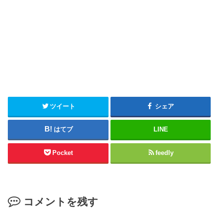
ツイート
シェア
はてブ
LINE
Pocket
feedly
コメントを残す