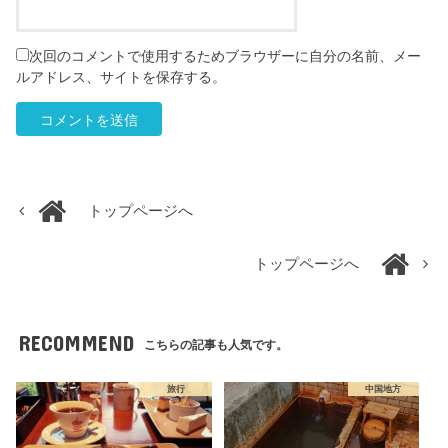
次回のコメントで使用するためブラウザーに自分の名前、メー
ルアドレス、サイトを保存する。
トップページへ
トップページへ
RECOMMEND
こちらの記事も人気です。
旅行
中国地方