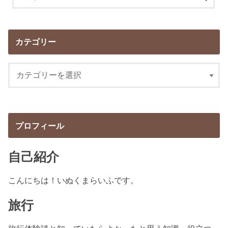
カテゴリー
プロフィール
自己紹介
こんにちは！いぬくまらいふです。
旅行