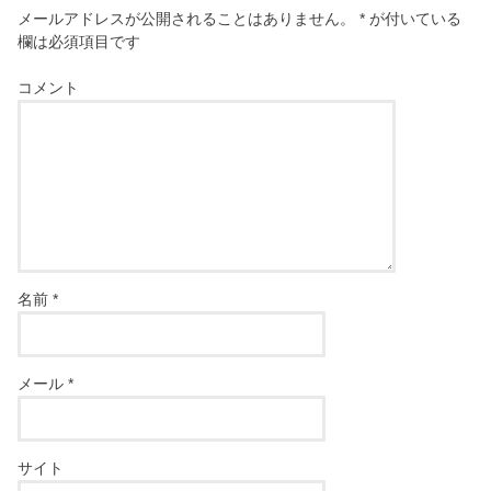
メールアドレスが公開されることはありません。
*
が付いている
欄は必須項目です
コメント
名前
*
メール
*
サイト