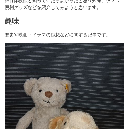
旅行体験談と知っていたらよかったと思う知識、役立つ
便利グッズなどを紹介してみようと思います。
趣味
歴史や映画・ドラマの感想などに関する記事です。