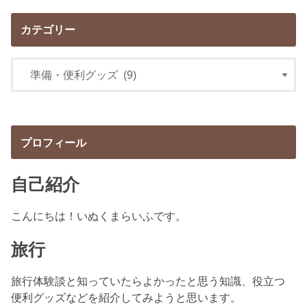
カテゴリー
プロフィール
自己紹介
こんにちは！いぬくまらいふです。
旅行
旅行体験談と知っていたらよかったと思う知識、役立つ
便利グッズなどを紹介してみようと思います。