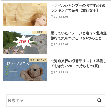
旅行
トラベルシャンプーのおすすめ7選！
ランキングで紹介【旅行女子】
2019.08.05
北海道
思っていたイメージと違う？北海道
旅行で気をつけるべき4つのこと
2019.08.02
準備・便利グッズ
北海道旅行の必需品リスト！準備し
ておきたい25コの持ちもの(夏)
2019.07.24