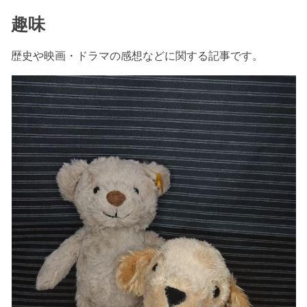
趣味
歴史や映画・ドラマの感想などに関する記事です。