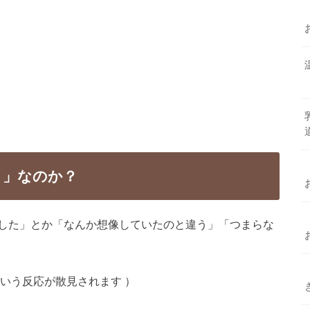
り」なのか？
した」とか「なんか想像していたのと違う」「つまらな
いう反応が散見されます ）