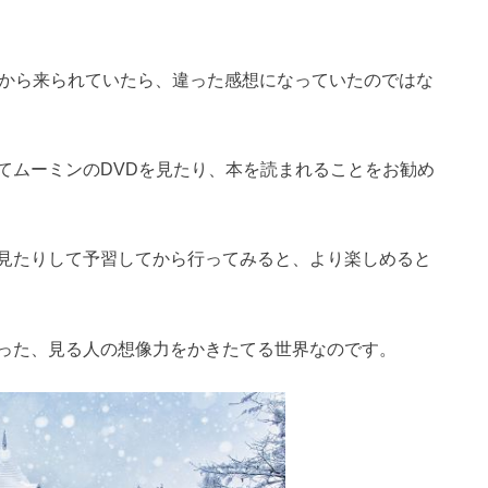
てから来られていたら、違った感想になっていたのではな
てムーミンのDVDを見たり、本を読まれることをお勧め
見たりして予習してから行ってみると、より楽しめると
った、見る人の想像力をかきたてる世界なのです。