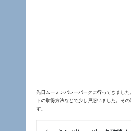
先日ムーミンバレーパークに行ってきました
トの取得方法などで少し戸惑いました。その
す。