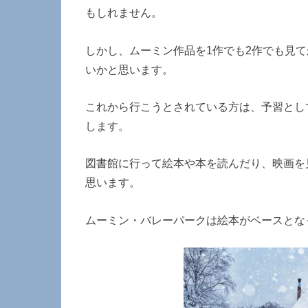
もしれません。
しかし、ムーミン作品を1作でも2作でも見
いかと思います。
これから行こうとされている方は、予習とし
します。
図書館に行って絵本や本を読んだり、映画を
思います。
ムーミン・バレーパークは絵本がベースとな