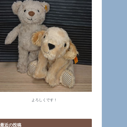
よろしくです！
最近の投稿