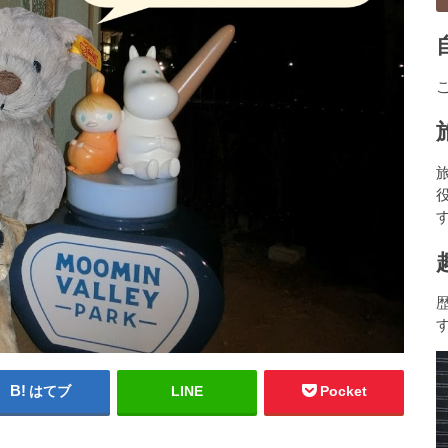
はてブ
LINE
Pocket