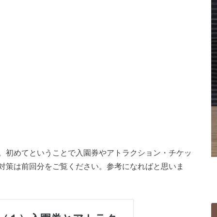
。初めてということで入園券やアトラクション・チケッ
対策は前回分をご覧ください。参考になればと思いま