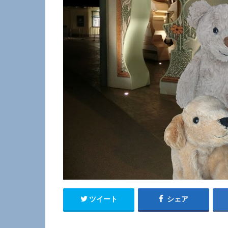
ツイート
シェア