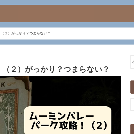
！（２）がっかり？つまらない？
！（２）がっかり？つまらない？