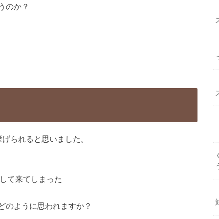
うのか？
挙げられると思いました。
ジして来てしまった
どのように思われますか？