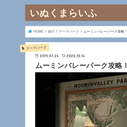
いぬくまらいふ
HOME
旅行
テーマパーク
ムーミンバレーパーク攻略
テーマパーク
2019.07.24
2020.10.14
ムーミンバレーパーク攻略