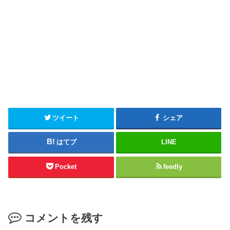
ツイート
シェア
はてブ
LINE
Pocket
feedly
コメントを残す