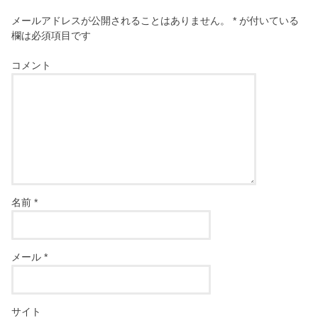
メールアドレスが公開されることはありません。
*
が付いている
欄は必須項目です
コメント
名前
*
メール
*
サイト