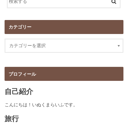
カテゴリー
プロフィール
自己紹介
こんにちは！いぬくまらいふです。
旅行