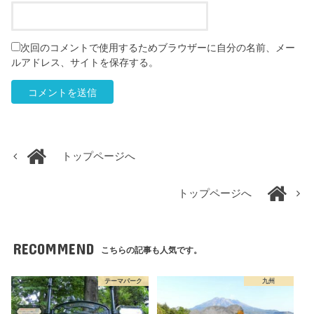
次回のコメントで使用するためブラウザーに自分の名前、メー
ルアドレス、サイトを保存する。
トップページへ
トップページへ
RECOMMEND
こちらの記事も人気です。
テーマパーク
九州