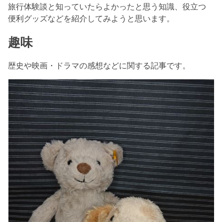
旅行体験談と知っていたらよかったと思う知識、役立つ
便利グッズなどを紹介してみようと思います。
趣味
歴史や映画・ドラマの感想などに関する記事です。