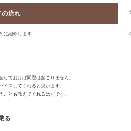
ドの流れ
とに紹介します。
せしておけば問題は起こりません。
バイスしてくれると思います。
うことも教えてくれるはずです。
乗る