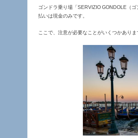
ゴンドラ乗り場「SERVIZIO GONDO
払いは現金のみです。
ここで、注意が必要なことがいくつかありま