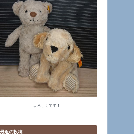
よろしくです！
最近の投稿