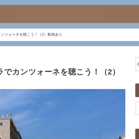
ンツォーネを聴こう！（2）動画あり
ラでカンツォーネを聴こう！（2）