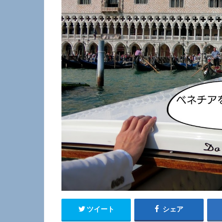
ツイート
シェア