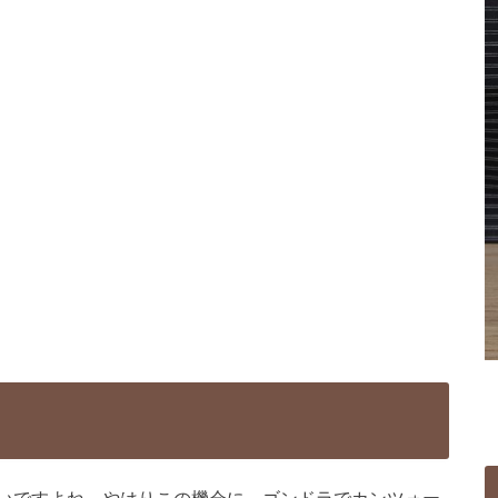
いですよね。やはりこの機会に、ゴンドラでカンツォー