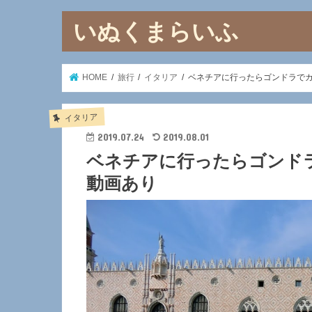
いぬくまらいふ
HOME
旅行
イタリア
ベネチアに行ったらゴンドラでカ
イタリア
2019.07.24
2019.08.01
ベネチアに行ったらゴンド
動画あり