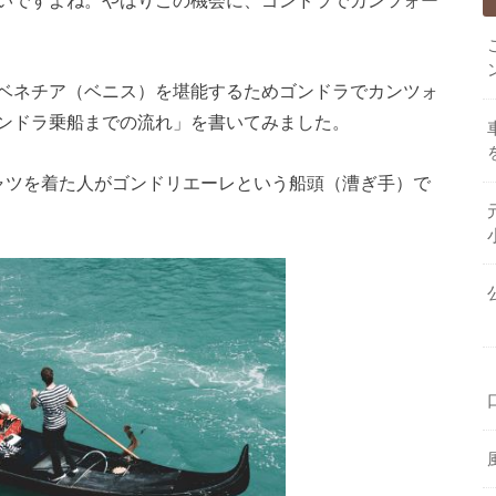
ベネチア（ベニス）を堪能するためゴンドラでカンツォ
ンドラ乗船までの流れ」を書いてみました。
ャツを着た人がゴンドリエーレという船頭（漕ぎ手）で