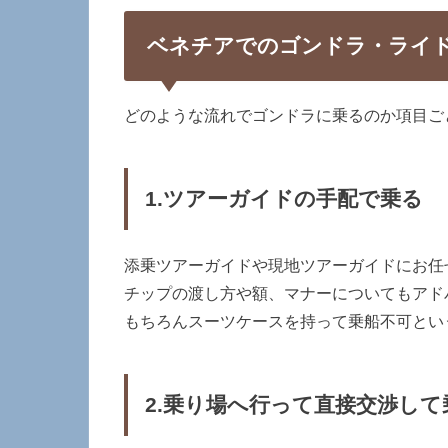
ベネチアでのゴンドラ・ライ
どのような流れでゴンドラに乗るのか項目ご
1.ツアーガイドの手配で乗る
添乗ツアーガイドや現地ツアーガイドにお任
チップの渡し方や額、マナーについてもアド
もちろんスーツケースを持って乗船不可とい
2.乗り場へ行って直接交渉して