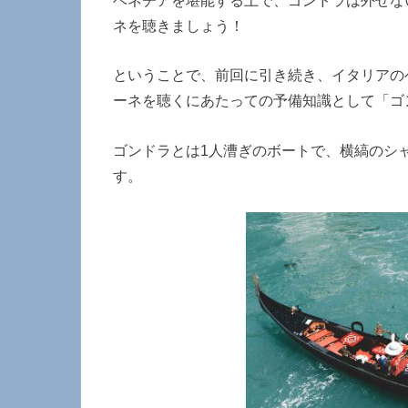
ネを聴きましょう！
ということで、前回に引き続き、イタリアの
ーネを聴くにあたっての予備知識として「ゴ
ゴンドラとは1人漕ぎのボートで、横縞のシ
す。