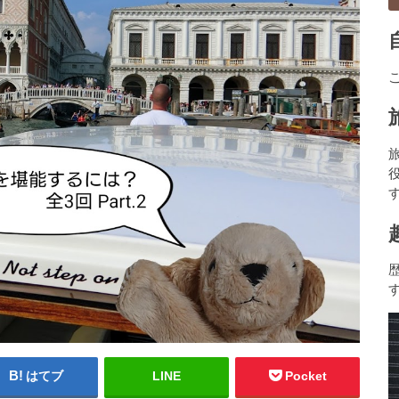
はてブ
LINE
Pocket