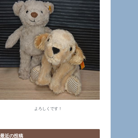
よろしくです！
最近の投稿