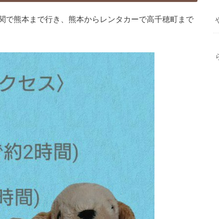
関で熊本まで行き、熊本からレンタカーで高千穂町まで