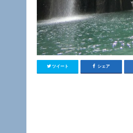
ツイート
シェア