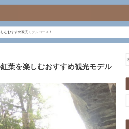
楽しむおすすめ観光モデルコース！
の紅葉を楽しむおすすめ観光モデル