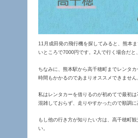
11月成田発の飛行機を探してみると、熊本ま
いところで7000円です。2人で行く場合だ
ちなみに、熊本駅から高千穂町までレンタカ
時間もかかるのであまりオススメできません
私はレンタカーを借りるのが初めてで最初は
混雑しておらず、走りやすかったので順調に
もし他の行き方が知りたい方は、高千穂町観
い。