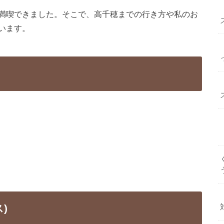
満喫できました。そこで、高千穂までの行き方や私のお
います。
)