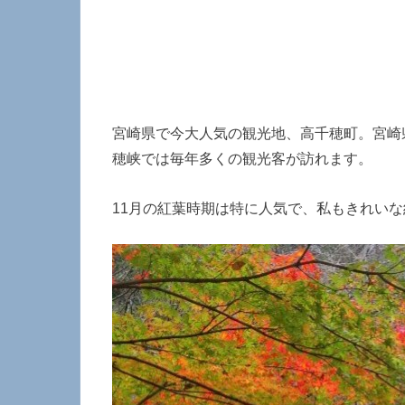
宮崎県で今大人気の観光地、高千穂町。宮崎
穂峡では毎年多くの観光客が訪れます。
11月の紅葉時期は特に人気で、私もきれい