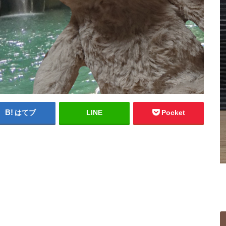
はてブ
LINE
Pocket