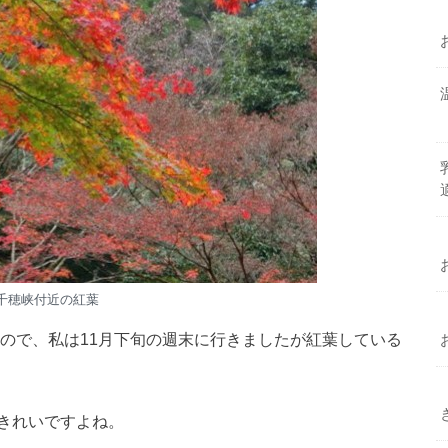
千穂峡付近の紅葉
なので、私は11月下旬の週末に行きましたが紅葉している
きれいですよね。