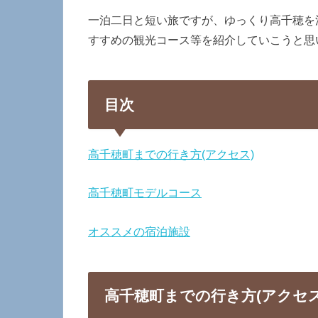
一泊二日と短い旅ですが、ゆっくり高千穂を
すすめの観光コース等を紹介していこうと思
目次
高千穂町までの行き方(アクセス)
高千穂町モデルコース
オススメの宿泊施設
高千穂町までの行き方(アクセス