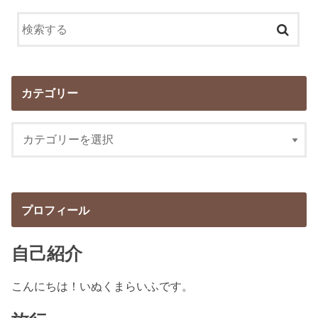
カテゴリー
プロフィール
自己紹介
こんにちは！いぬくまらいふです。