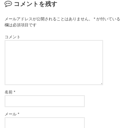
コメントを残す
メールアドレスが公開されることはありません。
*
が付いている
欄は必須項目です
コメント
名前
*
メール
*