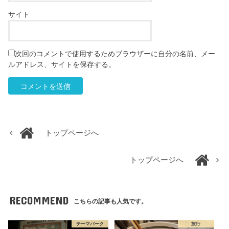
サイト
次回のコメントで使用するためブラウザーに自分の名前、メー
ルアドレス、サイトを保存する。
トップページへ
トップページへ
RECOMMEND
こちらの記事も人気です。
テーマパーク
旅行