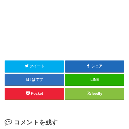
ツイート
シェア
はてブ
LINE
Pocket
feedly
コメントを残す