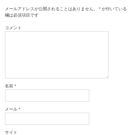
メールアドレスが公開されることはありません。
*
が付いている
欄は必須項目です
コメント
名前
*
メール
*
サイト