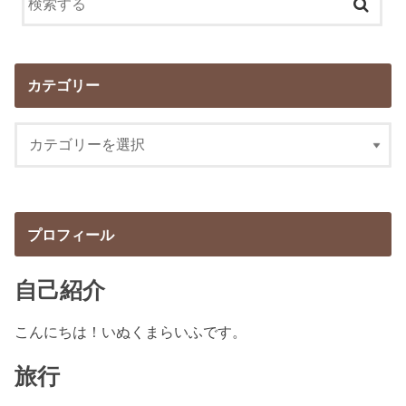
カテゴリー
プロフィール
自己紹介
こんにちは！いぬくまらいふです。
旅行