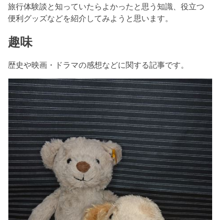
旅行体験談と知っていたらよかったと思う知識、役立つ
便利グッズなどを紹介してみようと思います。
趣味
歴史や映画・ドラマの感想などに関する記事です。