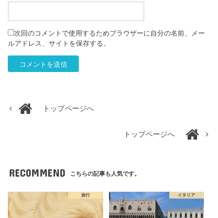
次回のコメントで使用するためブラウザーに自分の名前、メー
ルアドレス、サイトを保存する。
トップページへ
トップページへ
RECOMMEND
こちらの記事も人気です。
旅行
イタリア