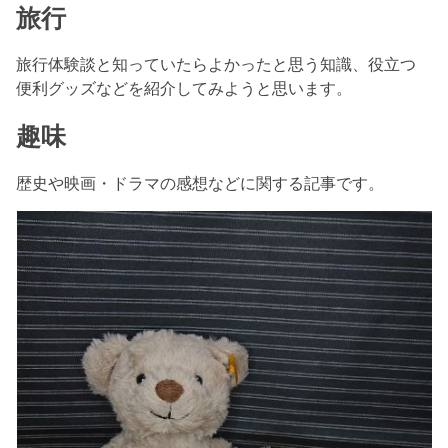
旅行
旅行体験談と知っていたらよかったと思う知識、役立つ
便利グッズなどを紹介してみようと思います。
趣味
歴史や映画・ドラマの感想などに関する記事です。