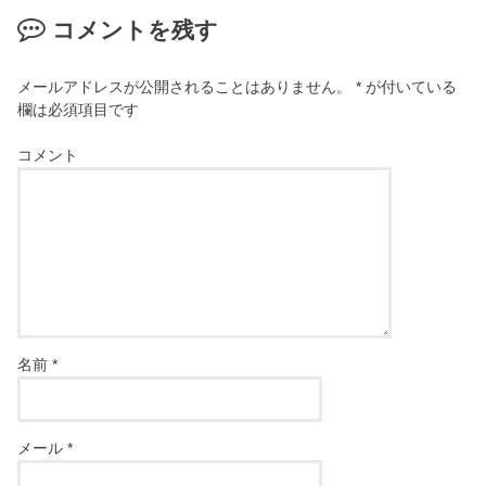
コメントを残す
メールアドレスが公開されることはありません。
*
が付いている
欄は必須項目です
コメント
名前
*
メール
*