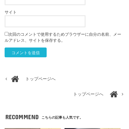
サイト
次回のコメントで使用するためブラウザーに自分の名前、メー
ルアドレス、サイトを保存する。
トップページへ
トップページへ
RECOMMEND
こちらの記事も人気です。