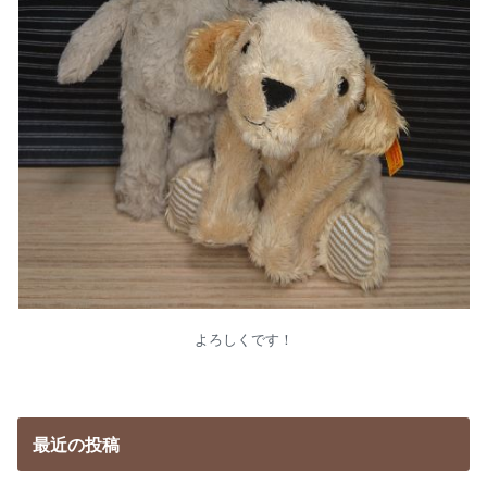
よろしくです！
最近の投稿