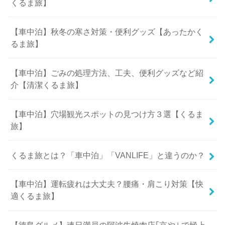
くるま旅】
【車中泊】秋冬の寒さ対策・便利グッズ【あったかく
るま旅】
【車中泊】ごみの処理方法、工夫、便利グッズなど紹
介【清潔くるま旅】
【車中泊】穴場観光スポットの見つけ方３選【くるま
旅】
くるま旅とは？「車中泊」「VANLIFE」と違うのか？
【車中泊】運転疲れは大丈夫？腰痛・肩こり対策【快
適くるま旅】