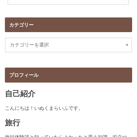
カテゴリー
プロフィール
自己紹介
こんにちは！いぬくまらいふです。
旅行
旅行体験談と知っていたらよかったと思う知識、役立つ