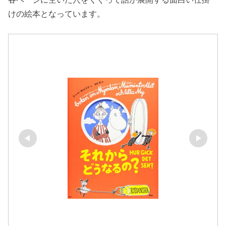
けの絵本となっています。