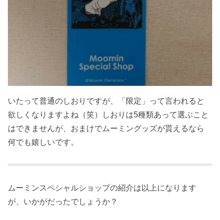
いたって普通のしおりですが、「限定」って言われると
欲しくなりますよね（笑）しおりは5種類あって選ぶこと
はできませんが、おまけでムーミングッズが貰えるなら
何でも嬉しいです。
ムーミンスペシャルショップの紹介は以上になります
が、いかがだったでしょうか？