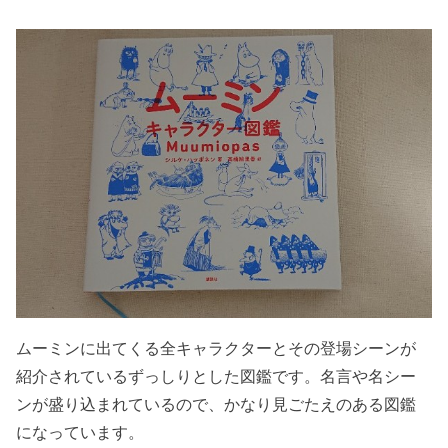
ムーミンに出てくる全キャラクターとその登場シーンが
紹介されているずっしりとした図鑑です。名言や名シー
ンが盛り込まれているので、かなり見ごたえのある図鑑
になっています。