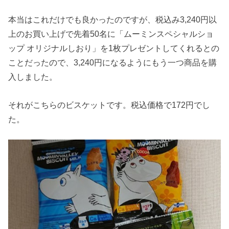
本当はこれだけでも良かったのですが、税込み3,240円以
上のお買い上げで先着50名に「ムーミンスペシャルショ
ップ オリジナルしおり」を1枚プレゼントしてくれるとの
ことだったので、3,240円になるようにもう一つ商品を購
入しました。
それがこちらのビスケットです。税込価格で172円でし
た。