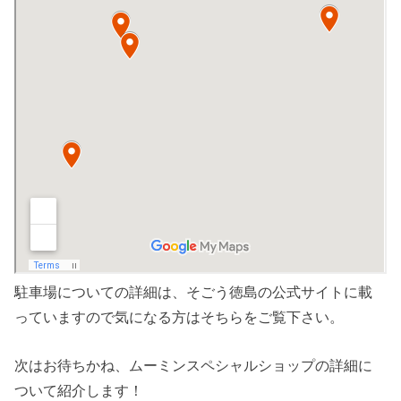
駐車場についての詳細は、そごう徳島の公式サイトに載
っていますので気になる方はそちらをご覧下さい。
次はお待ちかね、ムーミンスペシャルショップの詳細に
ついて紹介します！