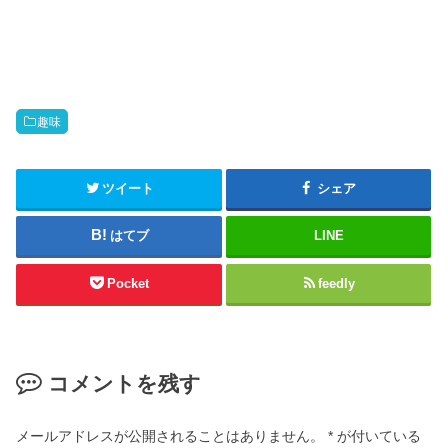
趣味
ツイート
シェア
はてブ
LINE
Pocket
feedly
コメントを残す
メールアドレスが公開されることはありません。
*
が付いている