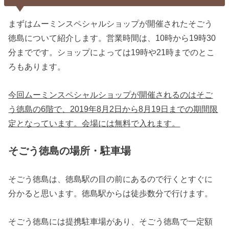
まずはムーミンスペシャルショップが開催されたそごう
徳島について紹介します。営業時間は、10時から19時30
分までです。ショップによっては19時や21時までのとこ
ろもあります。
今回ムーミンスペシャルショップが開催されるのはそご
う徳島の6階で、2019年8月2日から8月19日までの期間限
定となっています。会場には無料で入れます。
そごう徳島の場所・駐車場
そごう徳島は、徳島駅の目の前にあるので行くとすぐに
分かると思います。徳島駅からは徒歩数分で行けます。
そごう徳島には提携駐車場があり、そごう徳島で一定額