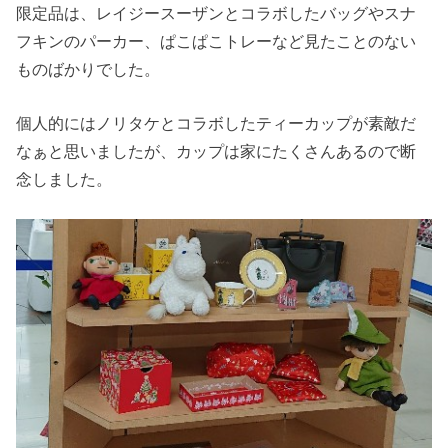
限定品は、レイジースーザンとコラボしたバッグやスナ
フキンのパーカー、ぱこぱこトレーなど見たことのない
ものばかりでした。
個人的にはノリタケとコラボしたティーカップが素敵だ
なぁと思いましたが、カップは家にたくさんあるので断
念しました。