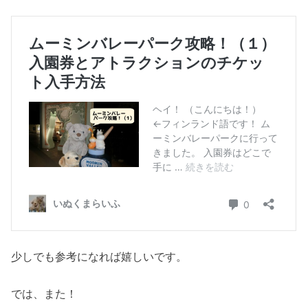
少しでも参考になれば嬉しいです。
では、また！