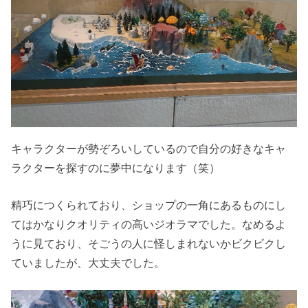
キャラクターが勢ぞろいしているので自分の好きなキャ
ラクターを探すのに夢中になります（笑）
精巧につくられており、ショップの一角にあるものにし
てはかなりクオリティの高いジオラマでした。なめるよ
うに見ており、そごうの人に怪しまれないかビクビクし
ていましたが、大丈夫でした。