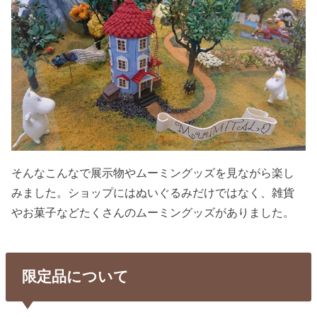
そんなこんなで展示物やムーミングッズを見ながら楽し
みました。ショップにはぬいぐるみだけではなく、雑貨
やお菓子などたくさんのムーミングッズがありました。
限定品について