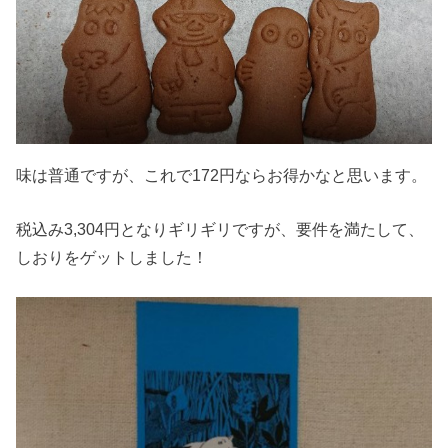
味は普通ですが、これで172円ならお得かなと思います。
税込み3,304円となりギリギリですが、要件を満たして、
しおりをゲットしました！