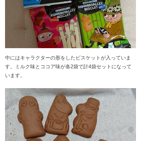
中にはキャラクターの形をしたビスケットが入っていま
す。ミルク味とココア味が各2袋で計4袋セットになって
います。