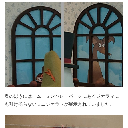
奥のほうには、ムーミンバレーパークにあるジオラマに
も引け劣らないミニジオラマが展示されていました。