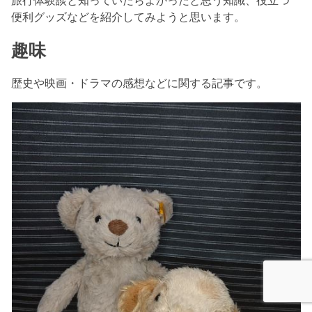
便利グッズなどを紹介してみようと思います。
趣味
歴史や映画・ドラマの感想などに関する記事です。