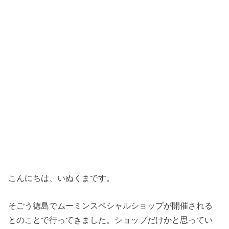
こんにちは、いぬくまです。
そごう徳島でムーミンスペシャルショップが開催される
とのことで行ってきました。ショップだけかと思ってい