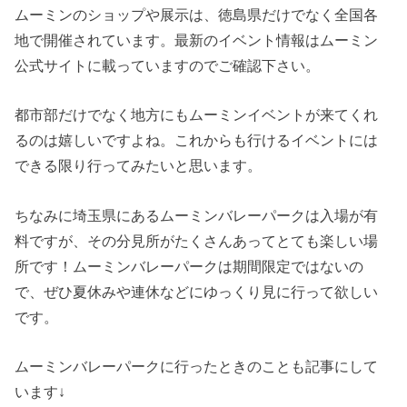
ムーミンのショップや展示は、徳島県だけでなく全国各
地で開催されています。最新のイベント情報はムーミン
公式サイトに載っていますのでご確認下さい。
都市部だけでなく地方にもムーミンイベントが来てくれ
るのは嬉しいですよね。これからも行けるイベントには
できる限り行ってみたいと思います。
ちなみに埼玉県にあるムーミンバレーパークは入場が有
料ですが、その分見所がたくさんあってとても楽しい場
所です！ムーミンバレーパークは期間限定ではないの
で、ぜひ夏休みや連休などにゆっくり見に行って欲しい
です。
ムーミンバレーパークに行ったときのことも記事にして
います↓