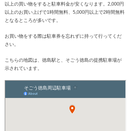
以上の買い物をすると駐車料金が安くなります。2,000円
以上のお買い上げで1時間無料、5,000円以上で2時間無料
となるところが多いです。
お買い物をする際は駐車券を忘れずに持って行ってくだ
さい。
こちらの地図は、徳島駅と、そごう徳島の提携駐車場が
示されています。