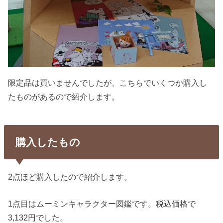
限定品は買いませんでしたが、こちらでいくつか購入し
たものがあるので紹介します。
購入したもの
2点ほど購入したので紹介します。
1点目はムーミンキャラクター図鑑です。税込価格で
3,132円でした。