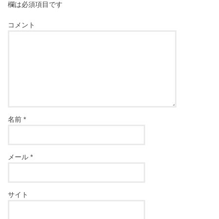
欄は必須項目です
コメント
名前
*
メール
*
サイト