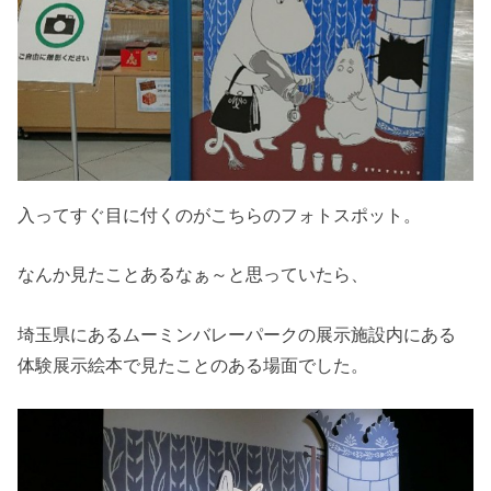
入ってすぐ目に付くのがこちらのフォトスポット。
なんか見たことあるなぁ～と思っていたら、
埼玉県にあるムーミンバレーパークの展示施設内にある
体験展示絵本で見たことのある場面でした。