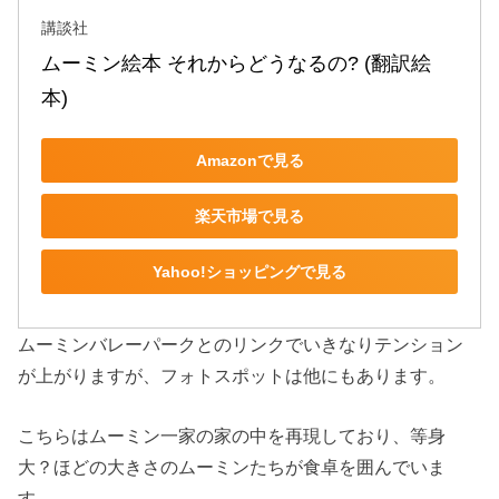
講談社
ムーミン絵本 それからどうなるの? (翻訳絵
本)
Amazonで見る
楽天市場で見る
Yahoo!ショッピングで見る
ムーミンバレーパークとのリンクでいきなりテンション
が上がりますが、フォトスポットは他にもあります。
こちらはムーミン一家の家の中を再現しており、等身
大？ほどの大きさのムーミンたちが食卓を囲んでいま
す。