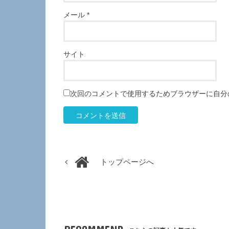
メール
*
サイト
次回のコメントで使用するためブラウザーに自分
トップページへ