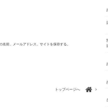
の名前、メールアドレス、サイトを保存する。
トップページへ