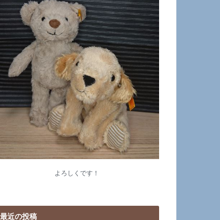
よろしくです！
最近の投稿