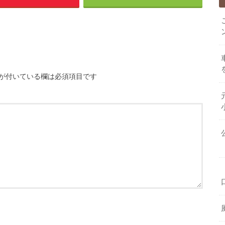
が付いている欄は必須項目です