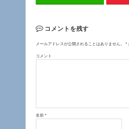
コメントを残す
メールアドレスが公開されることはありません。
*
コメント
名前
*