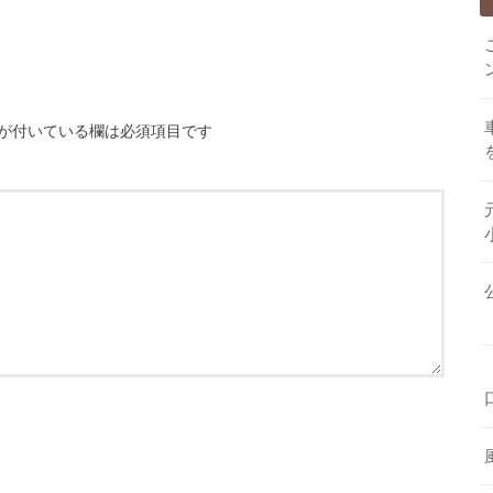
が付いている欄は必須項目です