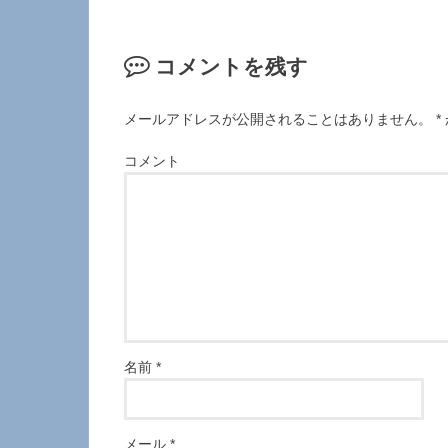
コメントを残す
メールアドレスが公開されることはありません。
*
コメント
名前
*
メール
*