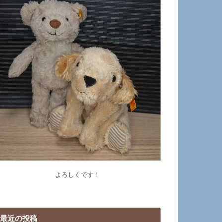
よろしくです！
最近の投稿