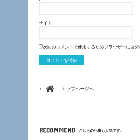
サイト
次回のコメントで使用するためブラウザーに自分
トップページへ
RECOMMEND
こちらの記事も人気です。