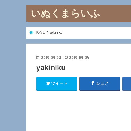
いぬくまらいふ
HOME
yakiniku
2019.09.03
2019.09.04
yakiniku
ツイート
シェア