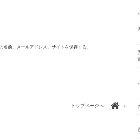
の名前、メールアドレス、サイトを保存する。
トップページへ