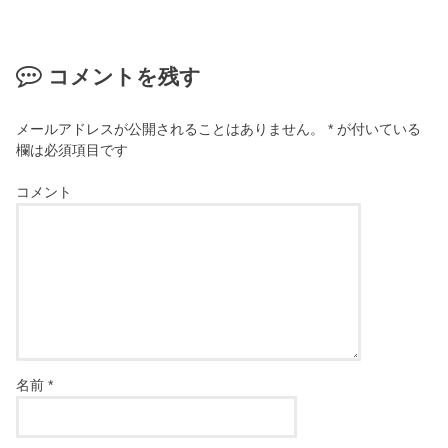
コメントを残す
メールアドレスが公開されることはありません。
*
が付いている
欄は必須項目です
コメント
名前
*