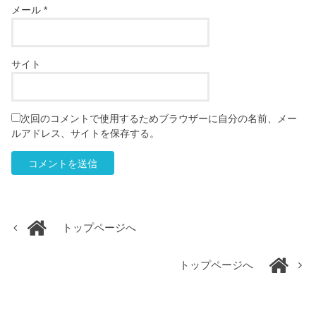
メール
*
サイト
次回のコメントで使用するためブラウザーに自分の名前、メー
ルアドレス、サイトを保存する。
トップページへ
トップページへ