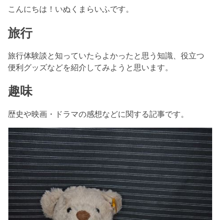
こんにちは！いぬくまらいふです。
旅行
旅行体験談と知っていたらよかったと思う知識、役立つ
便利グッズなどを紹介してみようと思います。
趣味
歴史や映画・ドラマの感想などに関する記事です。