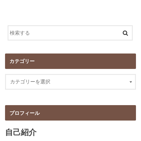
カテゴリー
プロフィール
自己紹介