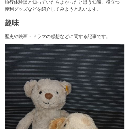
旅行体験談と知っていたらよかったと思う知識、役立つ
便利グッズなどを紹介してみようと思います。
趣味
歴史や映画・ドラマの感想などに関する記事です。