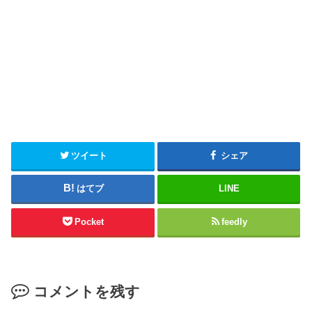
ツイート
シェア
はてブ
LINE
Pocket
feedly
コメントを残す