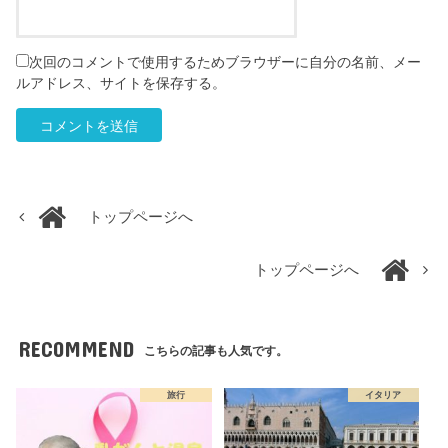
次回のコメントで使用するためブラウザーに自分の名前、メー
ルアドレス、サイトを保存する。
トップページへ
トップページへ
RECOMMEND
こちらの記事も人気です。
旅行
イタリア