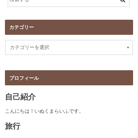
カテゴリー
プロフィール
自己紹介
こんにちは！いぬくまらいふです。
旅行