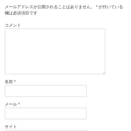
メールアドレスが公開されることはありません。
*
が付いている
欄は必須項目です
コメント
名前
*
メール
*
サイト