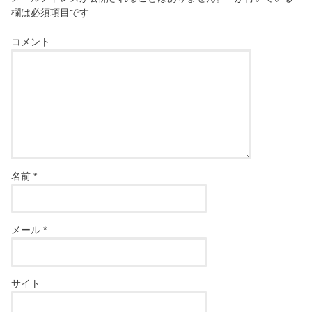
欄は必須項目です
コメント
名前
*
メール
*
サイト