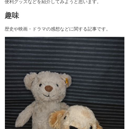
便利グッズなどを紹介してみようと思います。
趣味
歴史や映画・ドラマの感想などに関する記事です。