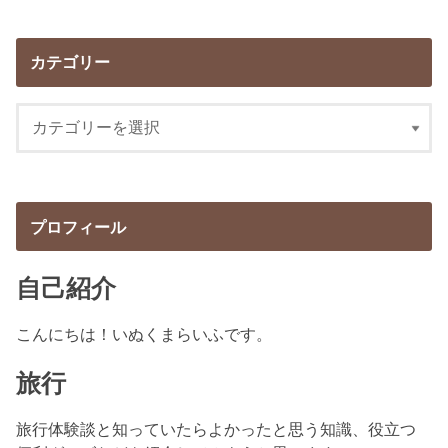
カテゴリー
プロフィール
自己紹介
こんにちは！いぬくまらいふです。
旅行
旅行体験談と知っていたらよかったと思う知識、役立つ