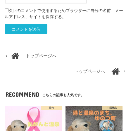
次回のコメントで使用するためブラウザーに自分の名前、メー
ルアドレス、サイトを保存する。
トップページへ
トップページへ
RECOMMEND
こちらの記事も人気です。
旅行
中国地方