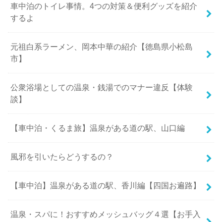
車中泊のトイレ事情。4つの対策＆便利グッズを紹介
するよ
元祖白系ラーメン、岡本中華の紹介【徳島県小松島
市】
公衆浴場としての温泉・銭湯でのマナー違反【体験
談】
【車中泊・くるま旅】温泉がある道の駅、山口編
風邪を引いたらどうするの？
【車中泊】温泉がある道の駅、香川編【四国お遍路】
温泉・スパに！おすすめメッシュバッグ４選【お手入