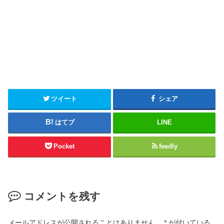
ツイート
シェア
はてブ
LINE
Pocket
feedly
コメントを残す
メールアドレスが公開されることはありません。
*
が付いている