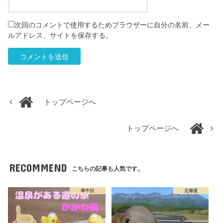
次回のコメントで使用するためブラウザーに自分の名前、メー
ルアドレス、サイトを保存する。
トップページへ
トップページへ
RECOMMEND
こちらの記事も人気です。
車中泊
北海道