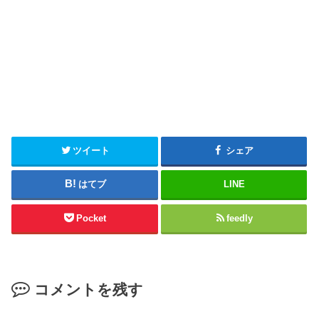
ツイート
シェア
はてブ
LINE
Pocket
feedly
コメントを残す