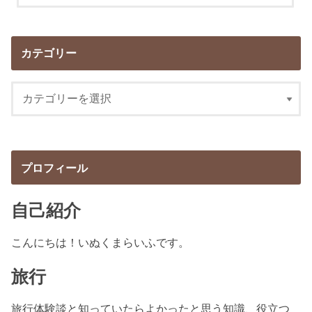
カテゴリー
プロフィール
自己紹介
こんにちは！いぬくまらいふです。
旅行
旅行体験談と知っていたらよかったと思う知識、役立つ