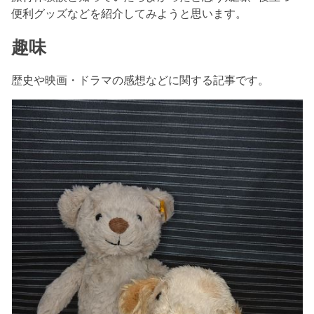
便利グッズなどを紹介してみようと思います。
趣味
歴史や映画・ドラマの感想などに関する記事です。