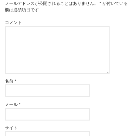
メールアドレスが公開されることはありません。
*
が付いている
欄は必須項目です
コメント
名前
*
メール
*
サイト