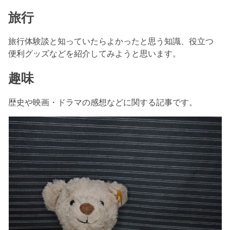
旅行
旅行体験談と知っていたらよかったと思う知識、役立つ
便利グッズなどを紹介してみようと思います。
趣味
歴史や映画・ドラマの感想などに関する記事です。