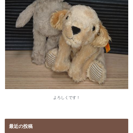
よろしくです！
最近の投稿