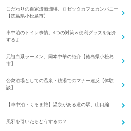
こだわりの自家焙煎珈琲、ロゼッタカフェカンパニー
【徳島県小松島市】
車中泊のトイレ事情。4つの対策＆便利グッズを紹介
するよ
元祖白系ラーメン、岡本中華の紹介【徳島県小松島
市】
公衆浴場としての温泉・銭湯でのマナー違反【体験
談】
【車中泊・くるま旅】温泉がある道の駅、山口編
風邪を引いたらどうするの？