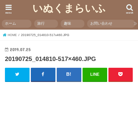
いぬくまらいふ
menu
search
ホーム
旅行
趣味
お問い合わせ
HOME
20190725_014810-517x460.JPG
2019.07.25
20190725_014810-517×460.JPG
LINE