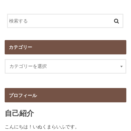
カテゴリー
プロフィール
自己紹介
こんにちは！いぬくまらいふです。