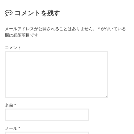
コメントを残す
メールアドレスが公開されることはありません。
*
が付いている
欄は必須項目です
コメント
名前
*
メール
*