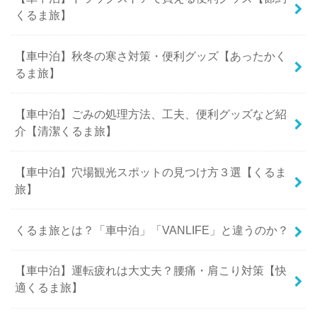
くるま旅】
【車中泊】秋冬の寒さ対策・便利グッズ【あったかく
るま旅】
【車中泊】ごみの処理方法、工夫、便利グッズなど紹
介【清潔くるま旅】
【車中泊】穴場観光スポットの見つけ方３選【くるま
旅】
くるま旅とは？「車中泊」「VANLIFE」と違うのか？
【車中泊】運転疲れは大丈夫？腰痛・肩こり対策【快
適くるま旅】