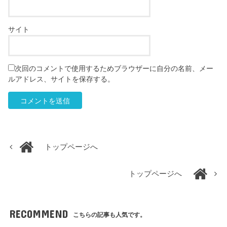
サイト
次回のコメントで使用するためブラウザーに自分の名前、メー
ルアドレス、サイトを保存する。
トップページへ
トップページへ
RECOMMEND
こちらの記事も人気です。