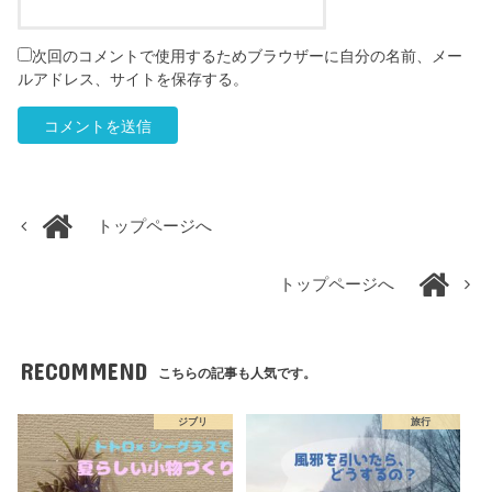
次回のコメントで使用するためブラウザーに自分の名前、メー
ルアドレス、サイトを保存する。
トップページへ
トップページへ
RECOMMEND
こちらの記事も人気です。
ジブリ
旅行