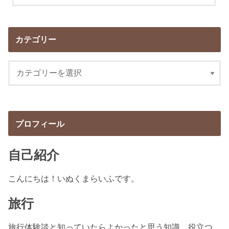
カテゴリー
プロフィール
自己紹介
こんにちは！いぬくまらいふです。
旅行
旅行体験談と知っていたらよかったと思う知識、役立つ