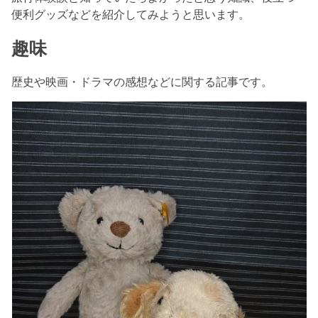
便利グッズなどを紹介してみようと思います。
趣味
歴史や映画・ドラマの感想などに関する記事です。