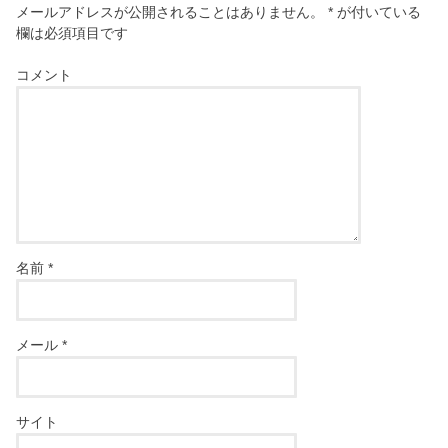
メールアドレスが公開されることはありません。
*
が付いている
欄は必須項目です
コメント
名前
*
メール
*
サイト