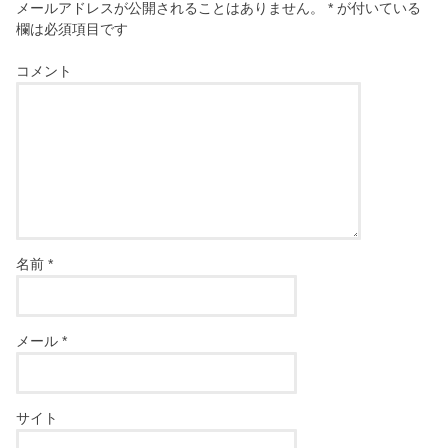
メールアドレスが公開されることはありません。
*
が付いている
欄は必須項目です
コメント
名前
*
メール
*
サイト