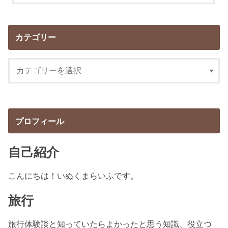
カテゴリー
プロフィール
自己紹介
こんにちは！いぬくまらいふです。
旅行
旅行体験談と知っていたらよかったと思う知識、役立つ