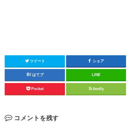
ツイート
シェア
はてブ
LINE
Pocket
feedly
コメントを残す