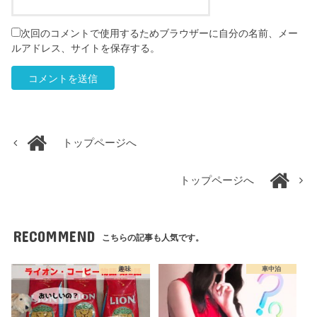
次回のコメントで使用するためブラウザーに自分の名前、メー
ルアドレス、サイトを保存する。
トップページへ
トップページへ
RECOMMEND
こちらの記事も人気です。
趣味
車中泊