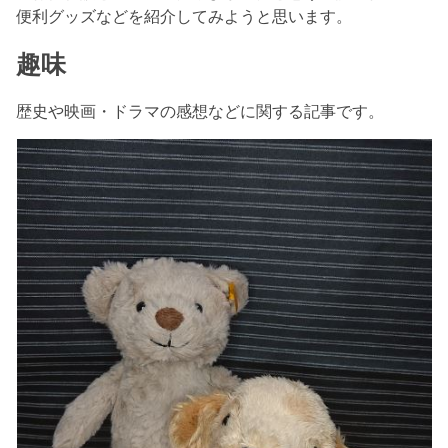
便利グッズなどを紹介してみようと思います。
趣味
歴史や映画・ドラマの感想などに関する記事です。