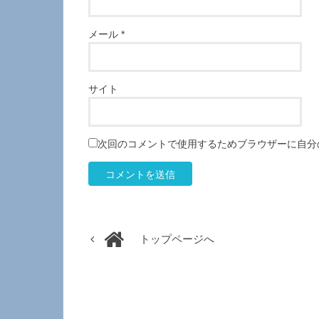
メール
*
サイト
次回のコメントで使用するためブラウザーに自分
トップページへ