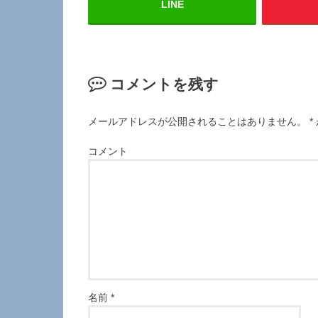
LINE
コメントを残す
メールアドレスが公開されることはありません。
*
コメント
名前
*