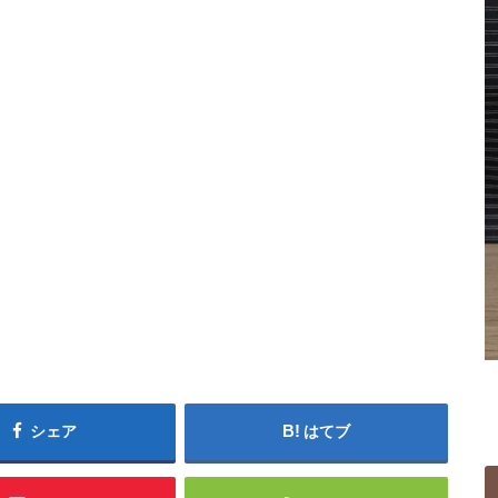
シェア
はてブ