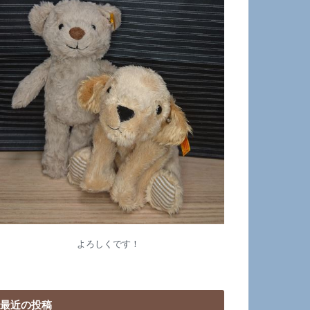
よろしくです！
最近の投稿