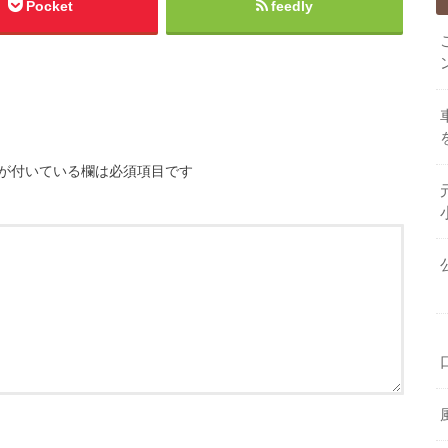
Pocket
feedly
が付いている欄は必須項目です