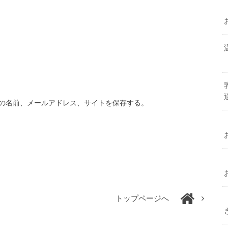
の名前、メールアドレス、サイトを保存する。
トップページへ