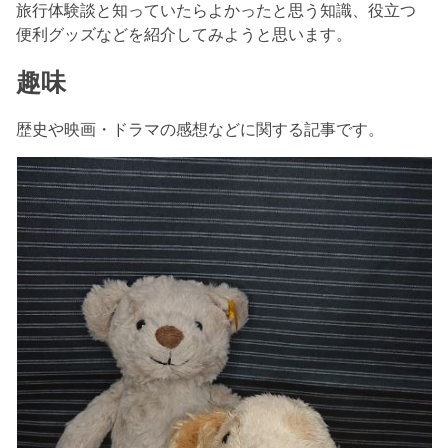
旅行体験談と知っていたらよかったと思う知識、役立つ
便利グッズなどを紹介してみようと思います。
趣味
歴史や映画・ドラマの感想などに関する記事です。