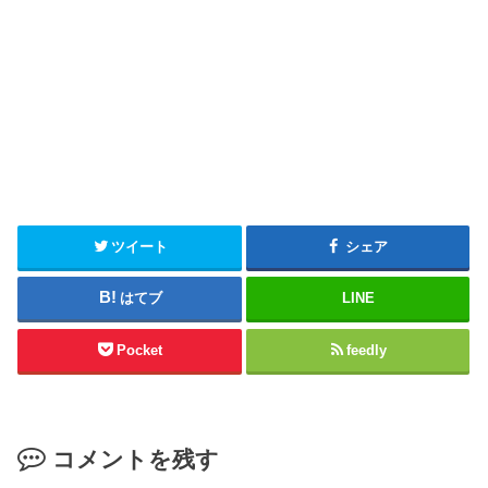
ツイート
シェア
はてブ
LINE
Pocket
feedly
コメントを残す