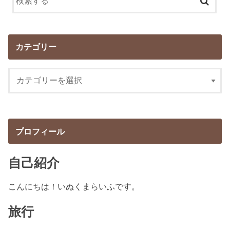
カテゴリー
プロフィール
自己紹介
こんにちは！いぬくまらいふです。
旅行