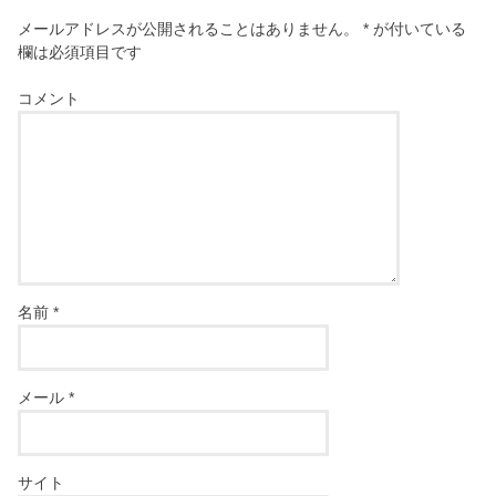
メールアドレスが公開されることはありません。
*
が付いている
欄は必須項目です
コメント
名前
*
メール
*
サイト