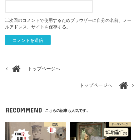
次回のコメントで使用するためブラウザーに自分の名前、メー
ルアドレス、サイトを保存する。
トップページへ
トップページへ
RECOMMEND
こちらの記事も人気です。
歴史
テーマパーク