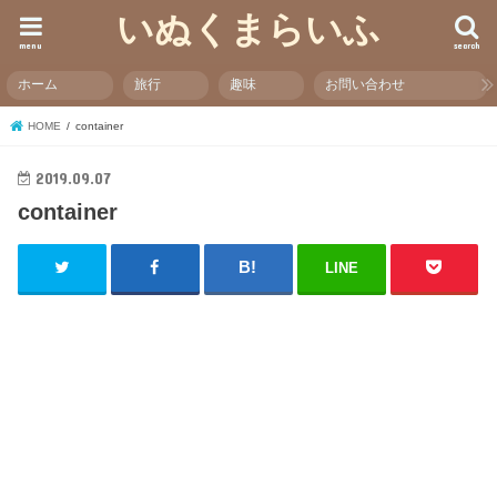
いぬくまらいふ
menu
search
ホーム
旅行
趣味
お問い合わせ
HOME
container
2019.09.07
container
LINE