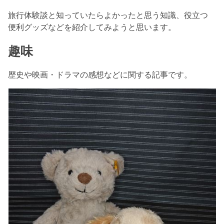
旅行体験談と知っていたらよかったと思う知識、役立つ
便利グッズなどを紹介してみようと思います。
趣味
歴史や映画・ドラマの感想などに関する記事です。