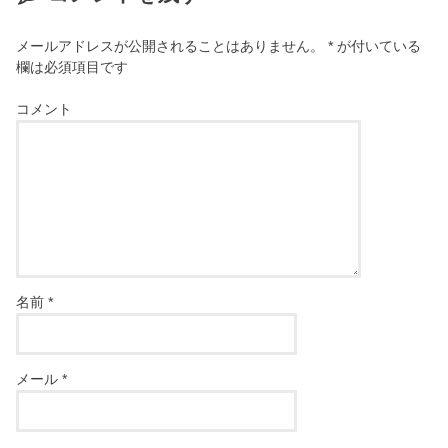
メールアドレスが公開されることはありません。
*
が付いている
欄は必須項目です
コメント
名前
*
メール
*