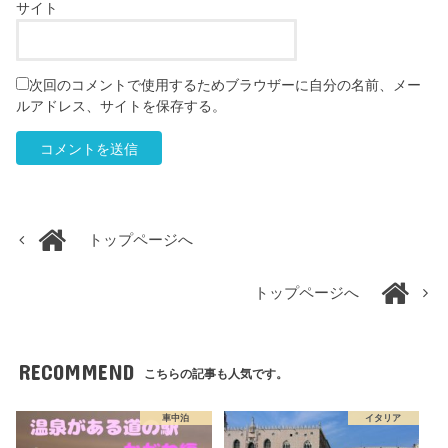
サイト
次回のコメントで使用するためブラウザーに自分の名前、メー
ルアドレス、サイトを保存する。
トップページへ
トップページへ
RECOMMEND
こちらの記事も人気です。
車中泊
イタリア