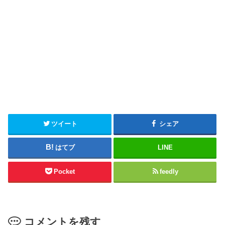
ツイート
シェア
はてブ
LINE
Pocket
feedly
コメントを残す