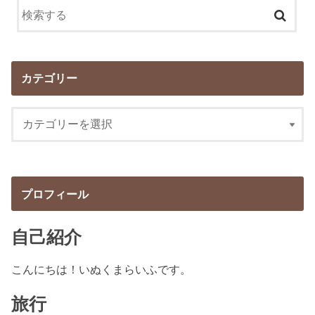
カテゴリー
プロフィール
自己紹介
こんにちは！いぬくまらいふです。
旅行