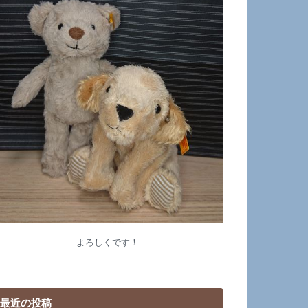
よろしくです！
最近の投稿