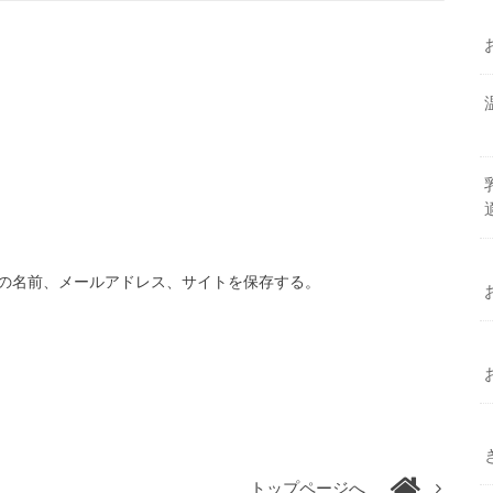
の名前、メールアドレス、サイトを保存する。
トップページへ