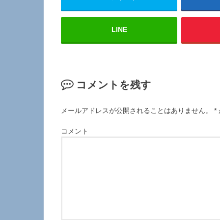
LINE
コメントを残す
メールアドレスが公開されることはありません。
*
コメント