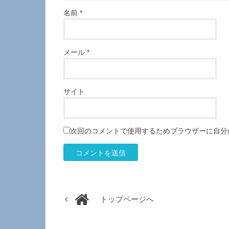
名前
*
メール
*
サイト
次回のコメントで使用するためブラウザーに自分
トップページへ