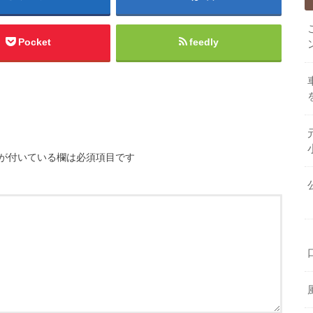
Pocket
feedly
が付いている欄は必須項目です