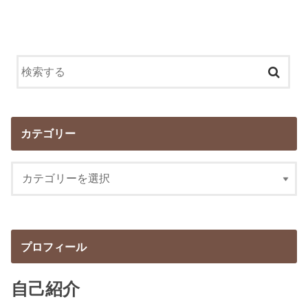
カテゴリー
プロフィール
自己紹介