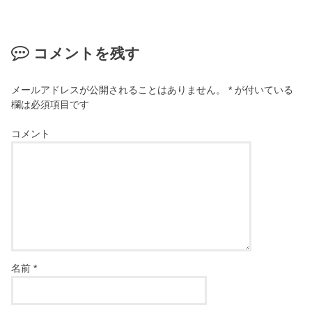
コメントを残す
メールアドレスが公開されることはありません。
*
が付いている
欄は必須項目です
コメント
名前
*