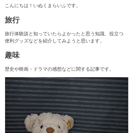
こんにちは！いぬくまらいふです。
旅行
旅行体験談と知っていたらよかったと思う知識、役立つ
便利グッズなどを紹介してみようと思います。
趣味
歴史や映画・ドラマの感想などに関する記事です。