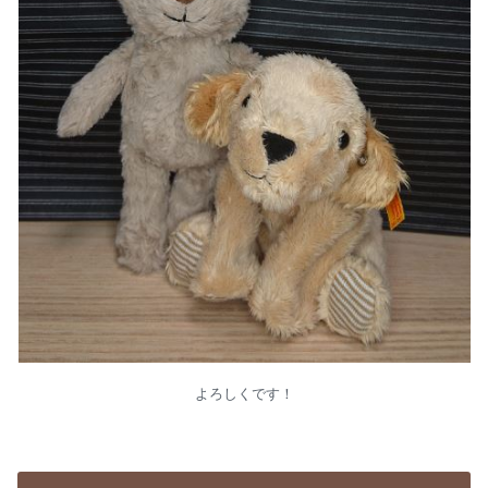
よろしくです！