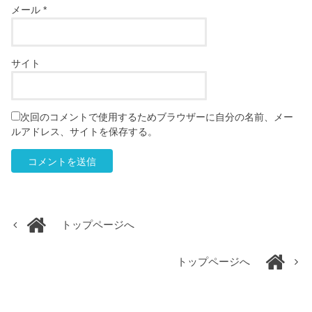
メール
*
サイト
次回のコメントで使用するためブラウザーに自分の名前、メー
ルアドレス、サイトを保存する。
トップページへ
トップページへ