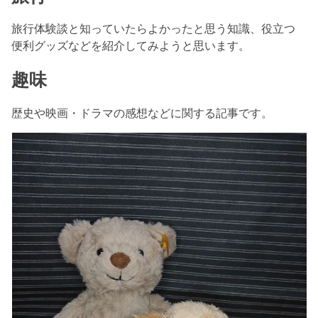
旅行体験談と知っていたらよかったと思う知識、役立つ
便利グッズなどを紹介してみようと思います。
趣味
歴史や映画・ドラマの感想などに関する記事です。