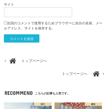
サイト
次回のコメントで使用するためブラウザーに自分の名前、メー
ルアドレス、サイトを保存する。
トップページへ
トップページへ
RECOMMEND
こちらの記事も人気です。
旅行
趣味