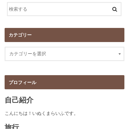
カテゴリー
プロフィール
自己紹介
こんにちは！いぬくまらいふです。
旅行