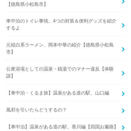
【徳島県小松島市】
車中泊のトイレ事情。4つの対策＆便利グッズを紹介
するよ
元祖白系ラーメン、岡本中華の紹介【徳島県小松島
市】
公衆浴場としての温泉・銭湯でのマナー違反【体験
談】
【車中泊・くるま旅】温泉がある道の駅、山口編
風邪を引いたらどうするの？
【車中泊】温泉がある道の駅、香川編【四国お遍路】