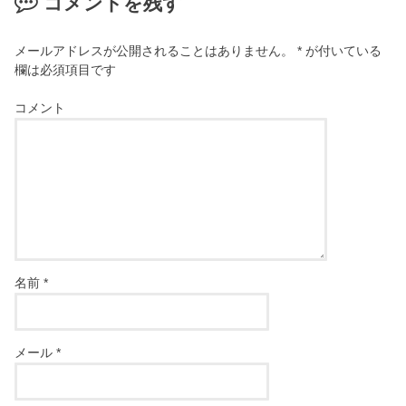
コメントを残す
メールアドレスが公開されることはありません。
*
が付いている
欄は必須項目です
コメント
名前
*
メール
*