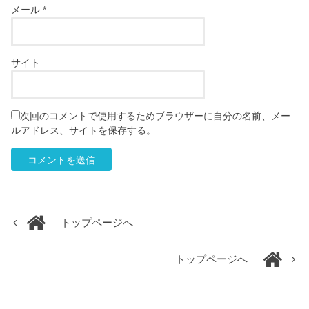
メール
*
サイト
次回のコメントで使用するためブラウザーに自分の名前、メー
ルアドレス、サイトを保存する。
トップページへ
トップページへ