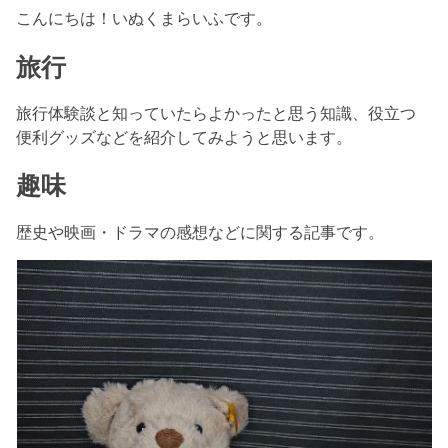
こんにちは！いぬくまらいふです。
旅行
旅行体験談と知っていたらよかったと思う知識、役立つ
便利グッズなどを紹介してみようと思います。
趣味
歴史や映画・ドラマの感想などに関する記事です。