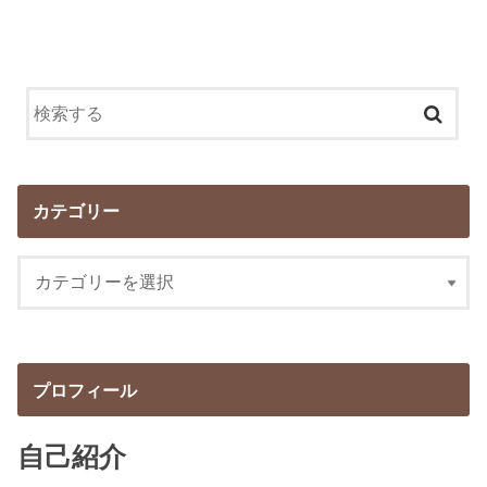
カテゴリー
プロフィール
自己紹介