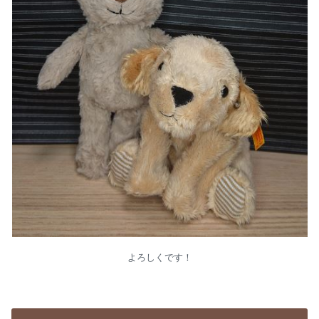
よろしくです！