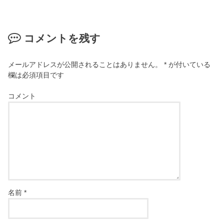
コメントを残す
メールアドレスが公開されることはありません。
*
が付いている
欄は必須項目です
コメント
名前
*