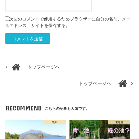
次回のコメントで使用するためブラウザーに自分の名前、メー
ルアドレス、サイトを保存する。
トップページへ
トップページへ
RECOMMEND
こちらの記事も人気です。
九州
北海道