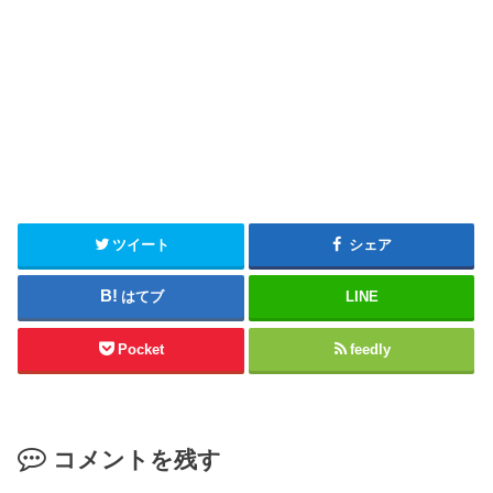
ツイート
シェア
はてブ
LINE
Pocket
feedly
コメントを残す