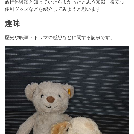
旅行体験談と知っていたらよかったと思う知識、役立つ
便利グッズなどを紹介してみようと思います。
趣味
歴史や映画・ドラマの感想などに関する記事です。