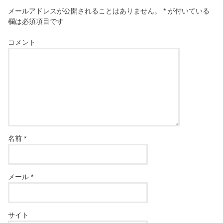
メールアドレスが公開されることはありません。
*
が付いている
欄は必須項目です
コメント
名前
*
メール
*
サイト