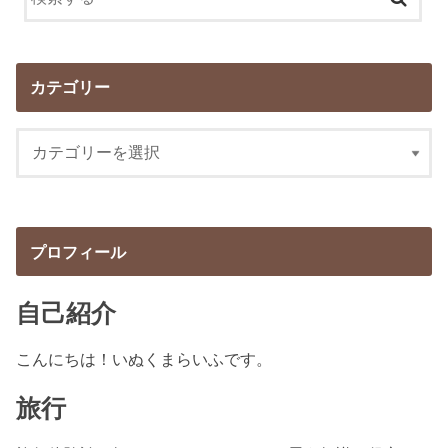
カテゴリー
プロフィール
自己紹介
こんにちは！いぬくまらいふです。
旅行