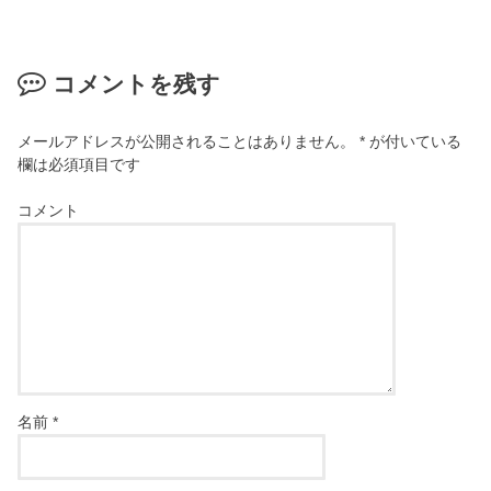
コメントを残す
メールアドレスが公開されることはありません。
*
が付いている
欄は必須項目です
コメント
名前
*