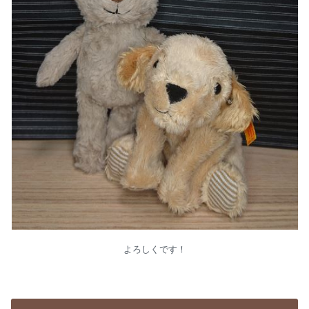
よろしくです！