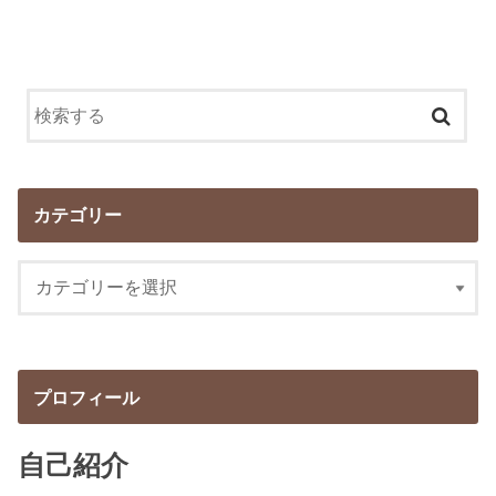
カテゴリー
プロフィール
自己紹介