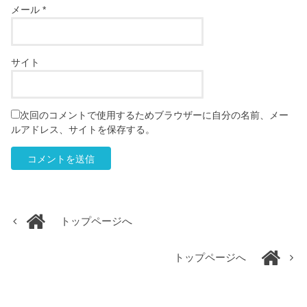
メール
*
サイト
次回のコメントで使用するためブラウザーに自分の名前、メー
ルアドレス、サイトを保存する。
トップページへ
トップページへ