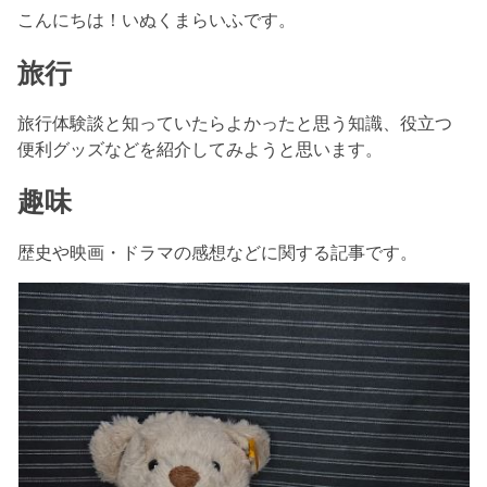
こんにちは！いぬくまらいふです。
旅行
旅行体験談と知っていたらよかったと思う知識、役立つ
便利グッズなどを紹介してみようと思います。
趣味
歴史や映画・ドラマの感想などに関する記事です。