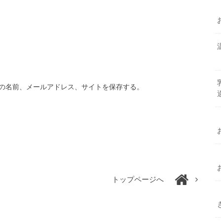
の名前、メールアドレス、サイトを保存する。
トップページへ