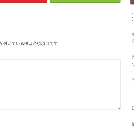
が付いている欄は必須項目です