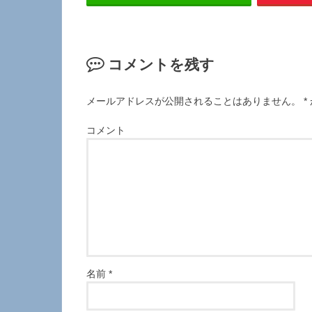
コメントを残す
メールアドレスが公開されることはありません。
*
コメント
名前
*