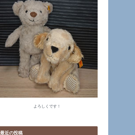
よろしくです！
最近の投稿