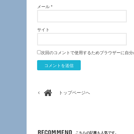
メール
*
サイト
次回のコメントで使用するためブラウザーに自分
トップページへ
RECOMMEND
こちらの記事も人気です。