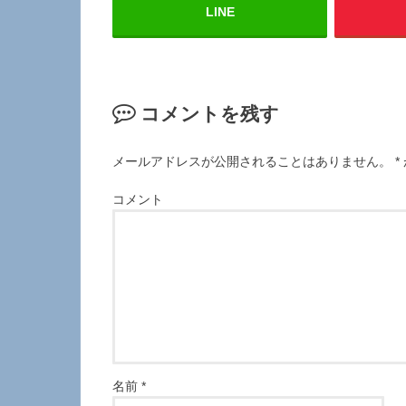
LINE
コメントを残す
メールアドレスが公開されることはありません。
*
コメント
名前
*