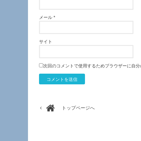
メール
*
サイト
次回のコメントで使用するためブラウザーに自分
トップページへ