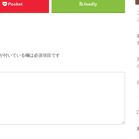
Pocket
feedly
が付いている欄は必須項目です