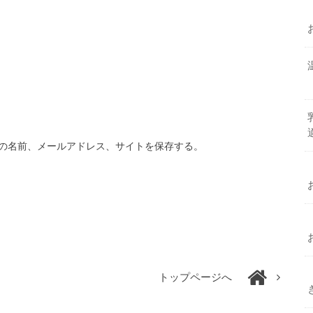
の名前、メールアドレス、サイトを保存する。
トップページへ