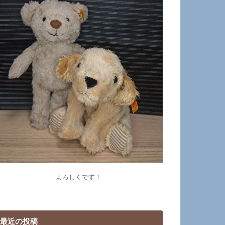
よろしくです！
最近の投稿