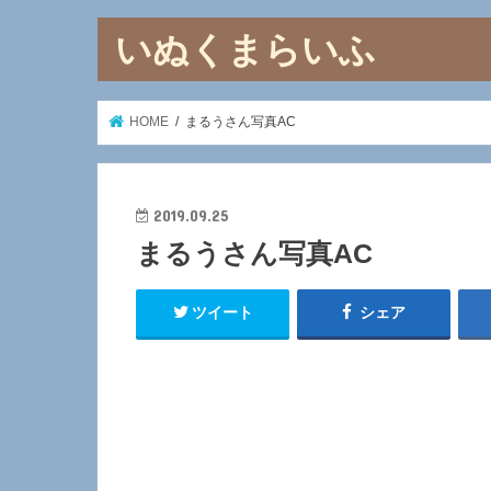
いぬくまらいふ
HOME
まるうさん写真AC
2019.09.25
まるうさん写真AC
ツイート
シェア