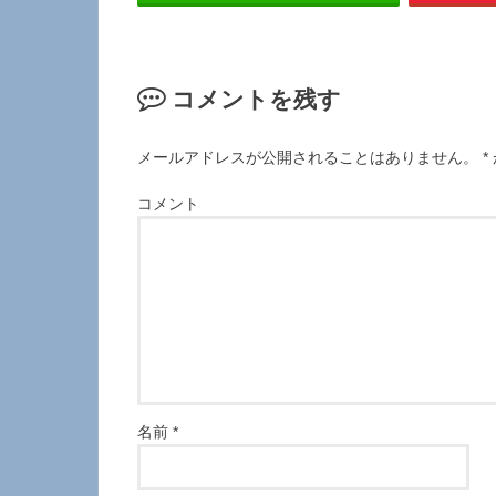
コメントを残す
メールアドレスが公開されることはありません。
*
コメント
名前
*