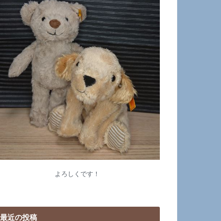
よろしくです！
最近の投稿