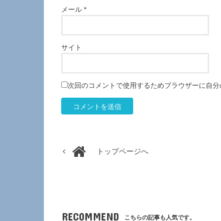
メール
*
サイト
次回のコメントで使用するためブラウザーに自分
トップページへ
RECOMMEND
こちらの記事も人気です。