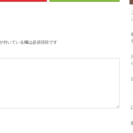
が付いている欄は必須項目です