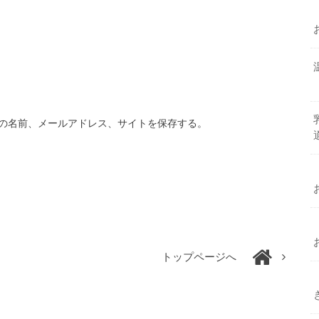
の名前、メールアドレス、サイトを保存する。
トップページへ