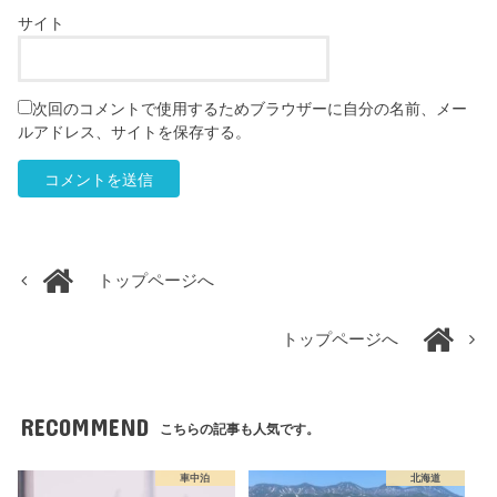
サイト
次回のコメントで使用するためブラウザーに自分の名前、メー
ルアドレス、サイトを保存する。
トップページへ
トップページへ
RECOMMEND
こちらの記事も人気です。
車中泊
北海道