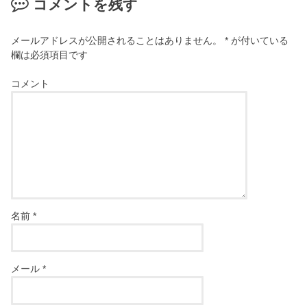
コメントを残す
メールアドレスが公開されることはありません。
*
が付いている
欄は必須項目です
コメント
名前
*
メール
*