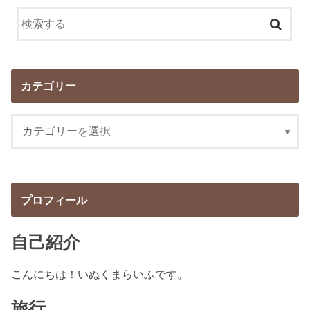
カテゴリー
プロフィール
自己紹介
こんにちは！いぬくまらいふです。
旅行