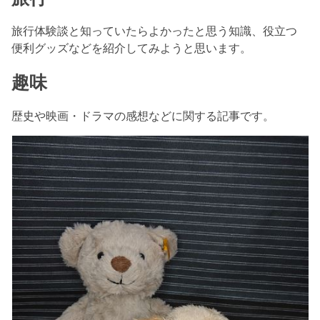
旅行体験談と知っていたらよかったと思う知識、役立つ
便利グッズなどを紹介してみようと思います。
趣味
歴史や映画・ドラマの感想などに関する記事です。